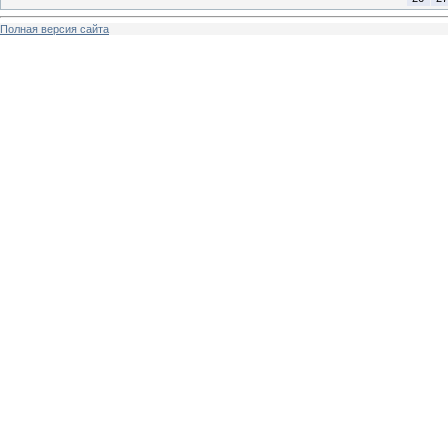
Полная версия сайта