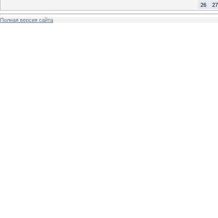
26
27
Полная версия сайта