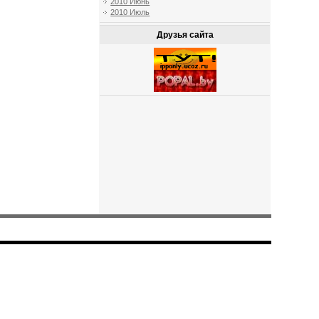
2010 Июнь
2010 Июль
Друзья сайта