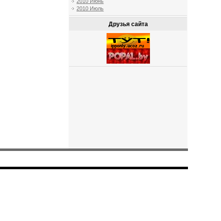
2010 Июнь
2010 Июль
Друзья сайта