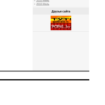
2010 Июнь
2010 Июль
Друзья сайта