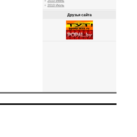
2010 Июнь
2010 Июль
Друзья сайта