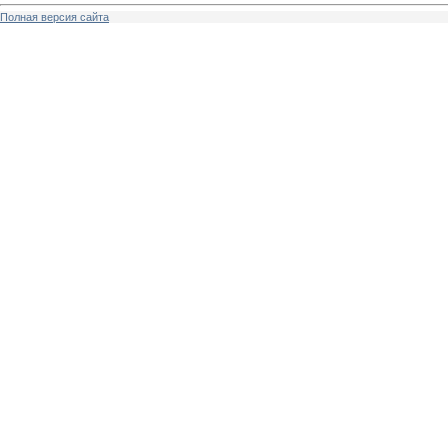
Полная версия сайта