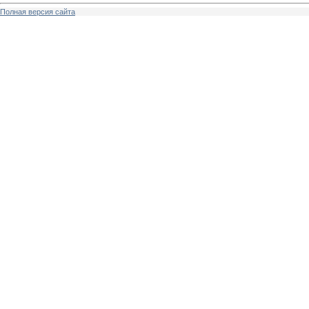
Полная версия сайта