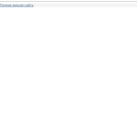
Полная версия сайта