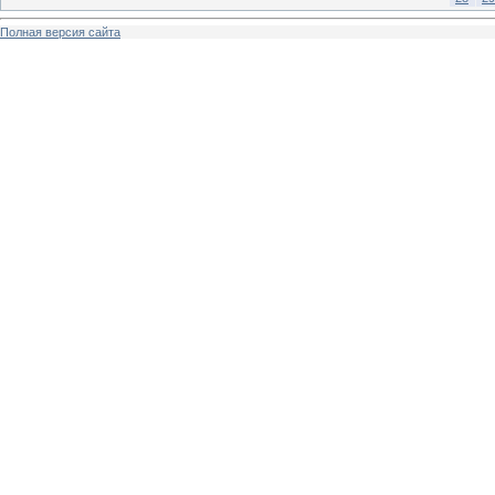
Полная версия сайта